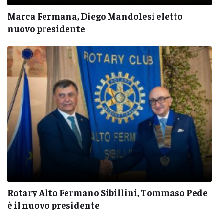
Marca Fermana, Diego Mandolesi eletto
nuovo presidente
Rotary Alto Fermano Sibillini, Tommaso Pede
è il nuovo presidente