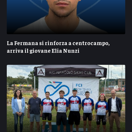
La Fermana si rinforza a centrocampo,
arriva il giovane Elia Nunzi