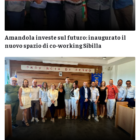
Amandola investe sul futuro: inaugurato il
nuovo spazio di co-working Sibilla