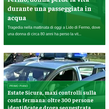
durante una passeggiata in
acqua
Tragedia nella mattinata di oggi a Lido di Fermo, dove
una donna di circa 80 anni ha perso la vit...
PRIMO PIANO
Estate Sicura, maxi controlli sulla
costa fermana: oltre 300 persone
identificate e droga sequestrata