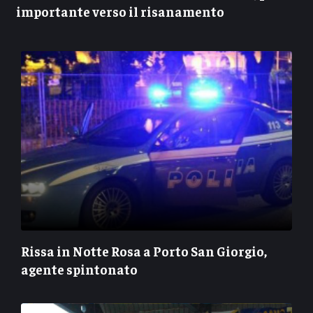
importante verso il risanamento
Rissa in Notte Rosa a Porto San Giorgio,
agente spintonato