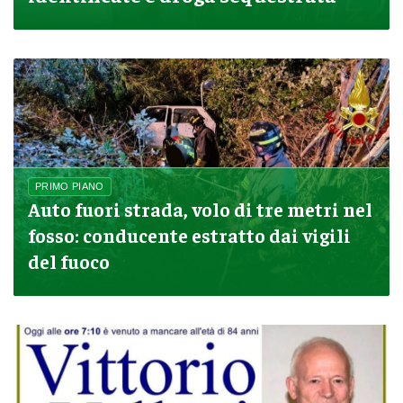
PRIMO PIANO
Auto fuori strada, volo di tre metri nel
fosso: conducente estratto dai vigili
del fuoco