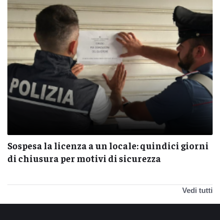
Sospesa la licenza a un locale: quindici giorni
di chiusura per motivi di sicurezza
Vedi tutti