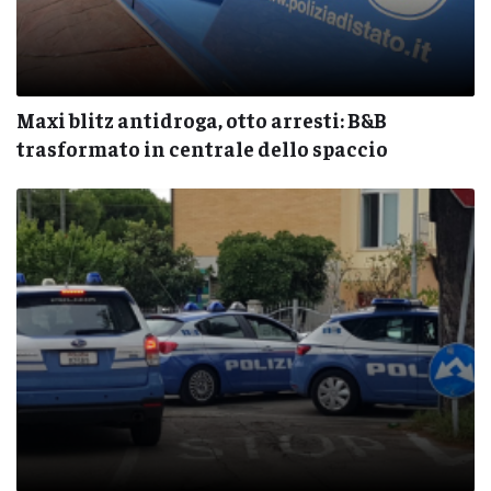
Maxi blitz antidroga, otto arresti: B&B
trasformato in centrale dello spaccio