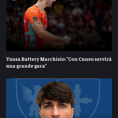
Yuasa Battery Marchisio: "Con Cuneo servirà
una grande gara"