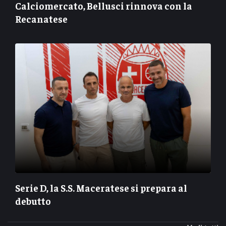
Calciomercato, Bellusci rinnova con la
Recanatese
Serie D, la S.S. Maceratese si prepara al
debutto