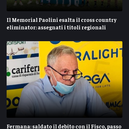
Il Memorial Paolini esalta il cross country
eliminator: assegnati i titoli regionali
Fermana: saldato il debito con il Fisco, passo