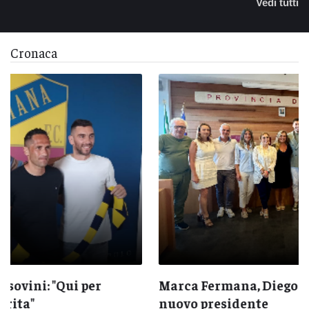
Vedi tutti
Cronaca
Marca Fermana, Diego Mandolesi eletto
nuovo presidente