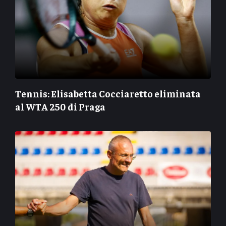
Tennis: Elisabetta Cocciaretto eliminata
al WTA 250 di Praga