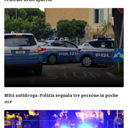
Blitz antidroga: Polizia segnala tre persone in poche
ore