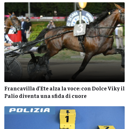
Francavilla d’Ete alza la voce: con Dolce Viky il
Palio diventa una sfida di cuore