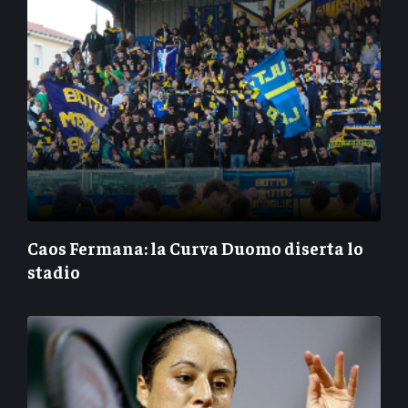
Caos Fermana: la Curva Duomo diserta lo
stadio