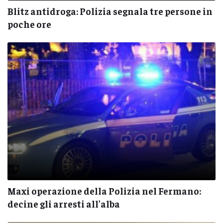
Blitz antidroga: Polizia segnala tre persone in
poche ore
Maxi operazione della Polizia nel Fermano:
decine gli arresti all’alba