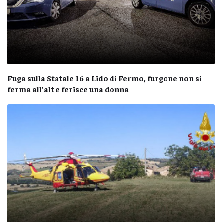
Fuga sulla Statale 16 a Lido di Fermo, furgone non si
ferma all’alt e ferisce una donna