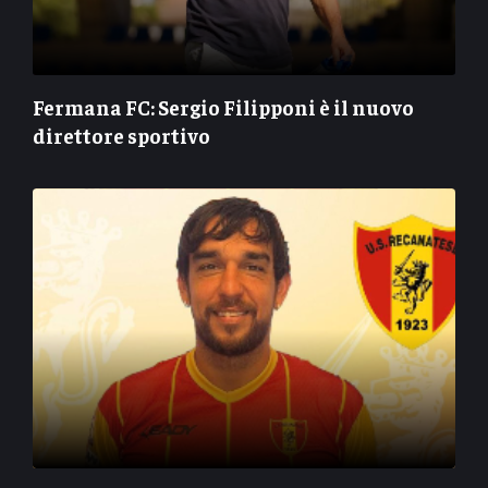
Fermana FC: Sergio Filipponi è il nuovo
direttore sportivo