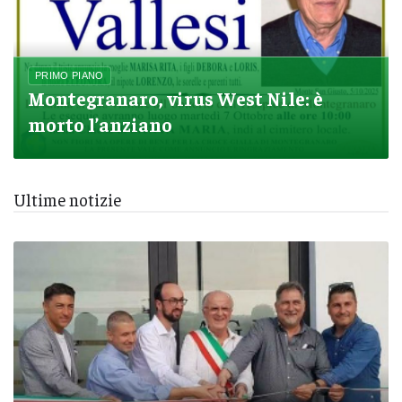
PRIMO PIANO
Montegranaro, virus West Nile: è
morto l’anziano
Ultime notizie