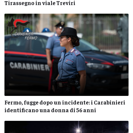
Tirassegno in viale Treviri
Fermo, fugge dopo un incidente: i Carabinieri
identificano una donna di 56 anni