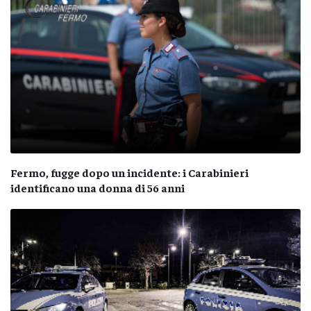
Fermo, fugge dopo un incidente: i Carabinieri
identificano una donna di 56 anni