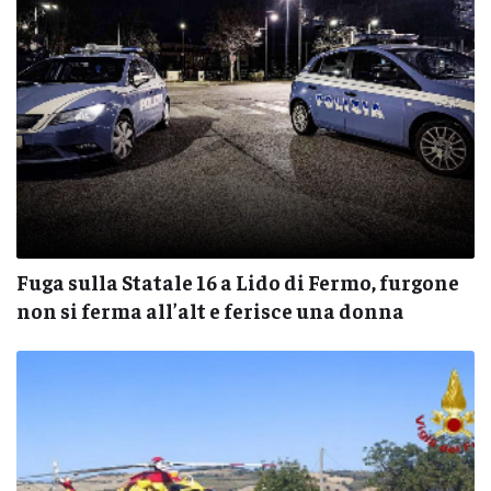
Fuga sulla Statale 16 a Lido di Fermo, furgone
non si ferma all’alt e ferisce una donna