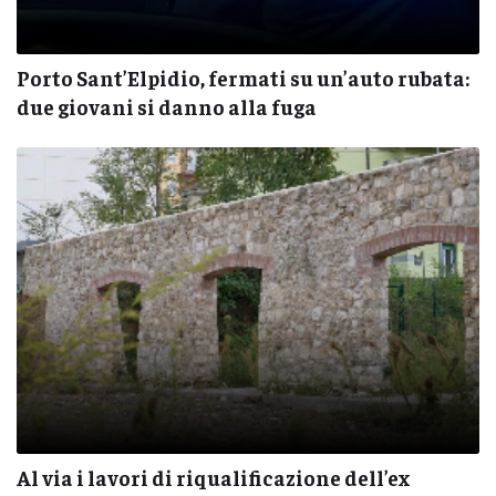
Porto Sant’Elpidio, fermati su un’auto rubata:
due giovani si danno alla fuga
Al via i lavori di riqualificazione dell’ex