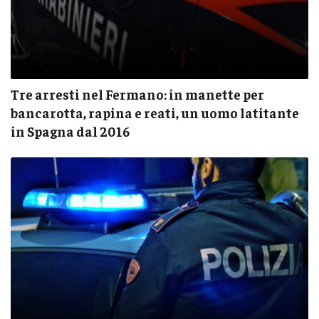
Tre arresti nel Fermano: in manette per
bancarotta, rapina e reati, un uomo latitante
in Spagna dal 2016