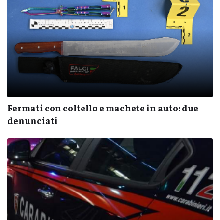
Fermati con coltello e machete in auto: due
denunciati